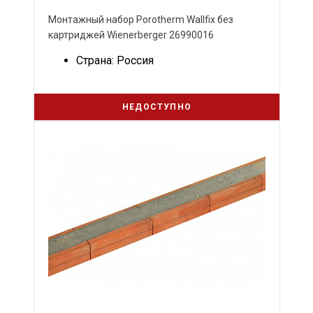
Монтажный набор Porotherm Wallfix без
картриджей Wienerberger 26990016
Страна: Россия
НЕДОСТУПНО