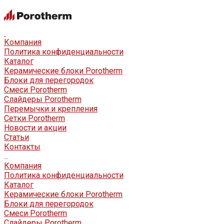
Компания
Политика конфиденциальности
Каталог
Керамические блоки Porotherm
Блоки для перегородок
Смеси Porotherm
Слайдеры Porotherm
Перемычки и крепления
Сетки Porotherm
Новости и акции
Статьи
Контакты
...
Компания
Политика конфиденциальности
Каталог
Керамические блоки Porotherm
Блоки для перегородок
Смеси Porotherm
Слайдеры Porotherm