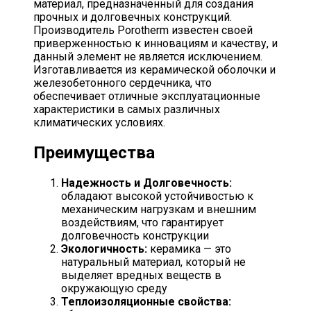
материал, предназначенный для создания
прочных и долговечных конструкций.
Производитель Porotherm известен своей
приверженностью к инновациям и качеству, и
данный элемент не является исключением.
Изготавливается из керамической оболочки и
железобетонного сердечника, что
обеспечивает отличные эксплуатационные
характеристики в самых различных
климатических условиях.
Преимущества
Надежность и Долговечность:
обладают высокой устойчивостью к
механическим нагрузкам и внешним
воздействиям, что гарантирует
долговечность конструкции
Экологичность:
керамика — это
натуральный материал, который не
выделяет вредных веществ в
окружающую среду
Теплоизоляционные свойства: