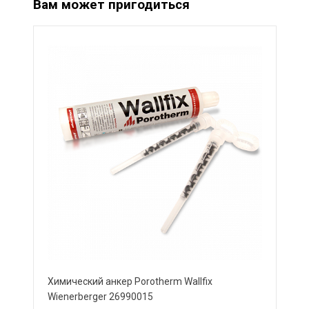
Вам может пригодиться
Химический анкер Porotherm Wallfix
Wienerberger 26990015