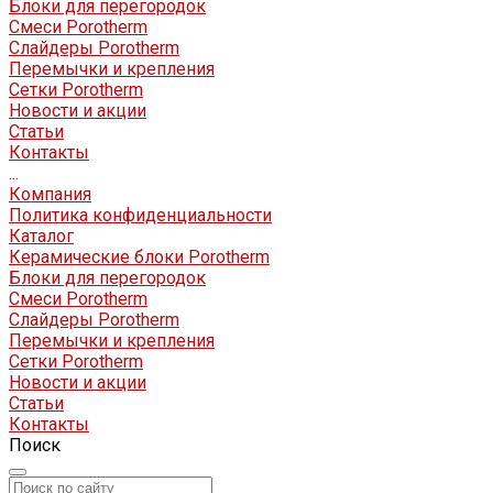
Блоки для перегородок
Смеси Porotherm
Слайдеры Porotherm
Перемычки и крепления
Сетки Porotherm
Новости и акции
Статьи
Контакты
...
Компания
Политика конфиденциальности
Каталог
Керамические блоки Porotherm
Блоки для перегородок
Смеси Porotherm
Слайдеры Porotherm
Перемычки и крепления
Сетки Porotherm
Новости и акции
Статьи
Контакты
Поиск