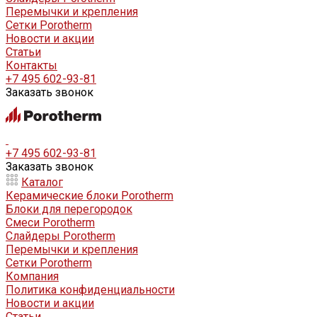
Перемычки и крепления
Сетки Porotherm
Новости и акции
Статьи
Контакты
+7 495 602-93-81
Заказать звонок
+7 495 602-93-81
Заказать звонок
Каталог
Керамические блоки Porotherm
Блоки для перегородок
Смеси Porotherm
Слайдеры Porotherm
Перемычки и крепления
Сетки Porotherm
Компания
Политика конфиденциальности
Новости и акции
Статьи