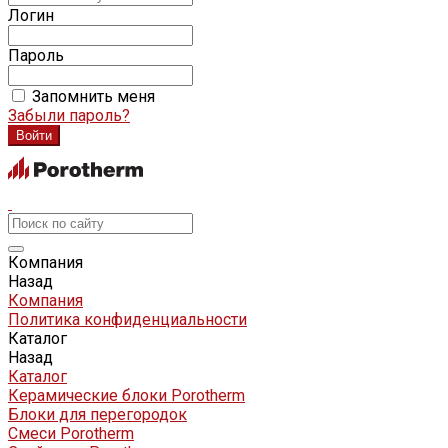
Логин
Пароль
Запомнить меня
Забыли пароль?
Компания
Назад
Компания
Политика конфиденциальности
Каталог
Назад
Каталог
Керамические блоки Porotherm
Блоки для перегородок
Смеси Porotherm