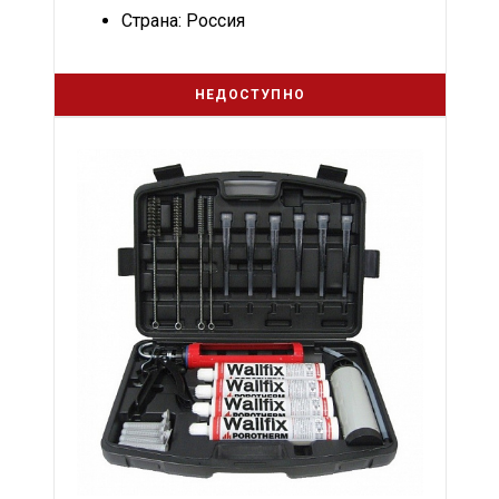
Страна: Россия
НЕДОСТУПНО