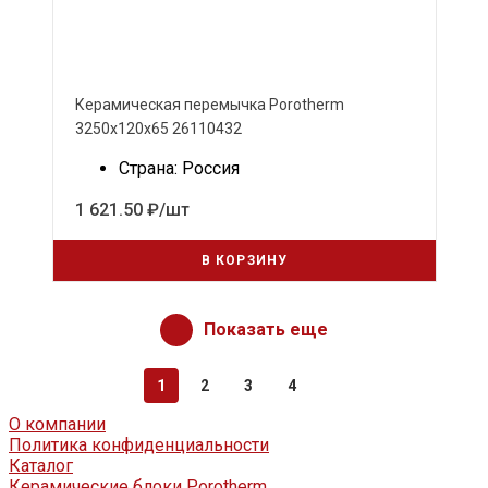
Керамическая перемычка Porotherm
3250х120х65 26110432
Страна: Россия
1 621.50 ₽/шт
В КОРЗИНУ
Показать еще
1
2
3
4
О компании
Политика конфиденциальности
Каталог
Керамические блоки Porotherm