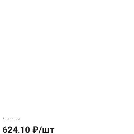
В наличии
624.10 ₽/шт