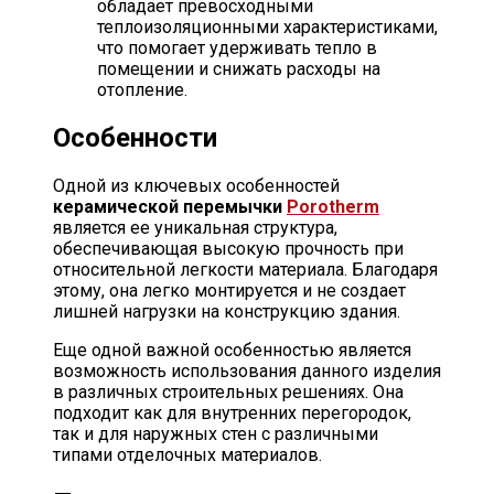
обладает превосходными
теплоизоляционными характеристиками,
что помогает удерживать тепло в
помещении и снижать расходы на
отопление.
Особенности
Одной из ключевых особенностей
керамической перемычки
Porotherm
является ее уникальная структура,
обеспечивающая высокую прочность при
относительной легкости материала. Благодаря
этому, она легко монтируется и не создает
лишней нагрузки на конструкцию здания.
Еще одной важной особенностью является
возможность использования данного изделия
в различных строительных решениях. Она
подходит как для внутренних перегородок,
так и для наружных стен с различными
типами отделочных материалов.