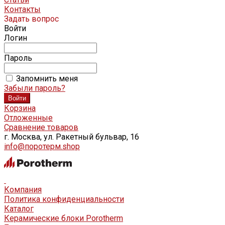
Контакты
Задать вопрос
Войти
Логин
Пароль
Запомнить меня
Забыли пароль?
Корзина
Отложенные
Сравнение товаров
г. Москва, ул. Ракетный бульвар, 16
info@поротерм.shop
Компания
Политика конфиденциальности
Каталог
Керамические блоки Porotherm