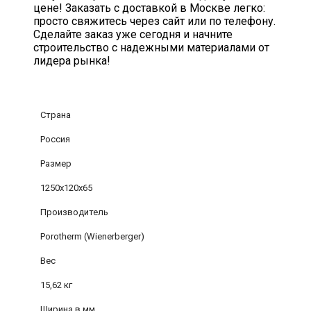
цене! Заказать с доставкой в Москве легко:
просто свяжитесь через сайт или по телефону.
Сделайте заказ уже сегодня и начните
строительство с надежными материалами от
лидера рынка!
Страна
Россия
Размер
1250х120х65
Производитель
Porotherm (Wienerberger)
Вес
15,62 кг
Ширина в мм