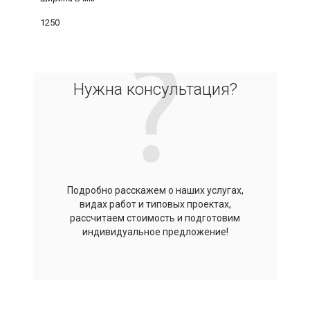
1250
Нужна консультация?
Подробно расскажем о наших услугах,
видах работ и типовых проектах,
рассчитаем стоимость и подготовим
индивидуальное предложение!