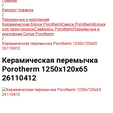
Главная
/
Каталог товаров
/
Перемычки и крепления
Керамические блоки Porotherm
Смеси Porotherm
Блоки
для перегородок
Слайдеры Porotherm
Перемычки и
крепления
Сетки Porotherm
/
Керамическая перемычка Porotherm 1250х120х65
26110412
Керамическая перемычка
Porotherm 1250х120х65
26110412