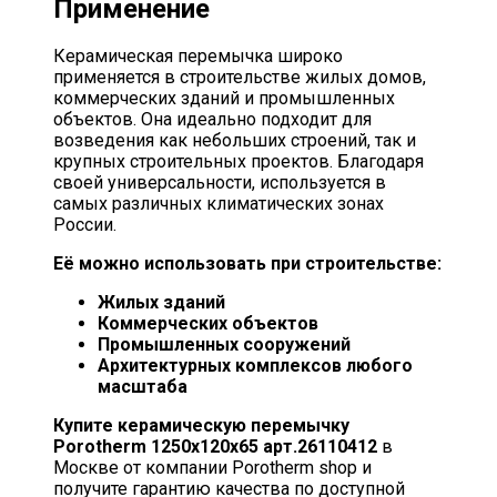
Применение
Керамическая перемычка широко
применяется в строительстве жилых домов,
коммерческих зданий и промышленных
объектов. Она идеально подходит для
возведения как небольших строений, так и
крупных строительных проектов. Благодаря
своей универсальности, используется в
самых различных климатических зонах
России.
Её можно использовать при строительстве:
Жилых зданий
Коммерческих объектов
Промышленных сооружений
Архитектурных комплексов любого
масштаба
Купите керамическую перемычку
Porotherm 1250х120х65 арт.26110412
в
Москве от компании Porotherm shop и
получите гарантию качества по доступной