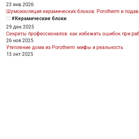
23 янв 2026
Шумоизоляция керамических блоков: Porotherm и пода
#Керамические блоки
29 дек 2025
Секреты профессионалов: как избежать ошибок при раб
26 ноя 2025
Утепление дома из Porotherm: мифы и реальность
13 окт 2025