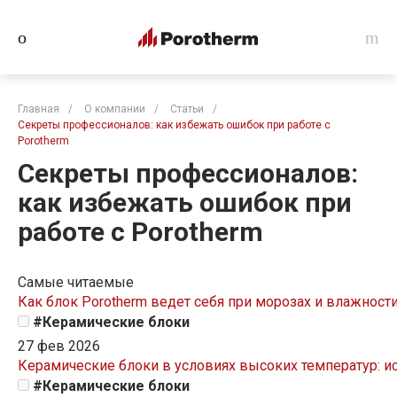
Главная
/
О компании
/
Статьи
/
Секреты профессионалов: как избежать ошибок при работе с
Porotherm
Секреты профессионалов:
как избежать ошибок при
работе с Porotherm
Самые читаемые
Как блок Porotherm ведет себя при морозах и влажности
#Керамические блоки
27 фев 2026
Керамические блоки в условиях высоких температур: ис
#Керамические блоки