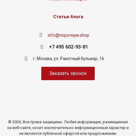
Статьи блога
info@поротерм.shop
+7 495 602-93-81
г. Москва, ул. Ракетный бульвар, 16
Заказать звонок
© 2026, Все права защищены. Любая информация, размещенная
на веб-сайте, носит исключительно информационный характер и
не является публичной офертой или предложением.