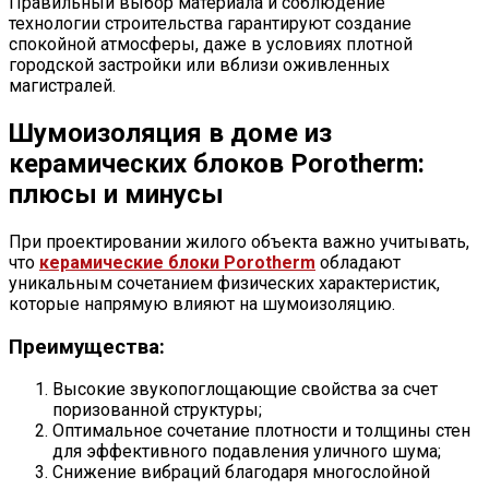
Правильный выбор материала и соблюдение
технологии строительства гарантируют создание
спокойной атмосферы, даже в условиях плотной
городской застройки или вблизи оживленных
магистралей.
Шумоизоляция в доме из
керамических блоков Porotherm:
плюсы и минусы
При проектировании жилого объекта важно учитывать,
что
керамические блоки Porotherm
обладают
уникальным сочетанием физических характеристик,
которые напрямую влияют на шумоизоляцию.
Преимущества:
Высокие звукопоглощающие свойства за счет
поризованной структуры;
Оптимальное сочетание плотности и толщины стен
для эффективного подавления уличного шума;
Снижение вибраций благодаря многослойной