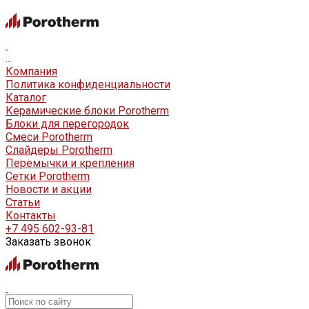
...
Компания
Политика конфиденциальности
Каталог
Керамические блоки Porotherm
Блоки для перегородок
Смеси Porotherm
Слайдеры Porotherm
Перемычки и крепления
Сетки Porotherm
Новости и акции
Статьи
Контакты
+7 495 602-93-81
Заказать звонок