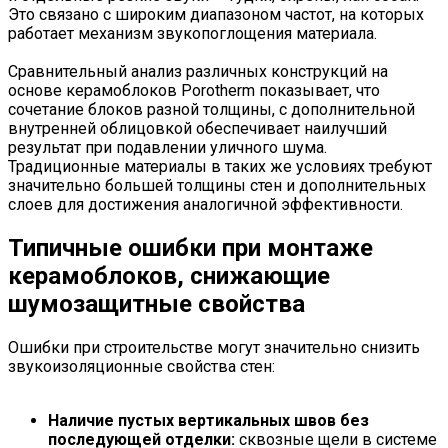
Это связано с широким диапазоном частот, на которых
работает механизм звукопоглощения материала.
Сравнительный анализ различных конструкций на
основе керамоблоков Porotherm показывает, что
сочетание блоков разной толщины, с дополнительной
внутренней облицовкой обеспечивает наилучший
результат при подавлении уличного шума.
Традиционные материалы в таких же условиях требуют
значительно большей толщины стен и дополнительных
слоев для достижения аналогичной эффективности.
Типичные ошибки при монтаже
керамоблоков, снижающие
шумозащитные свойства
Ошибки при строительстве могут значительно снизить
звукоизоляционные свойства стен:
Наличие пустых вертикальных швов без
последующей отделки:
сквозные щели в системе