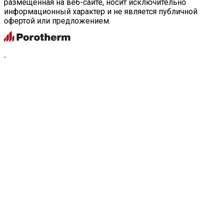
размещенная на веб-сайте, носит исключительно
информационный характер и не является публичной
офертой или предложением.