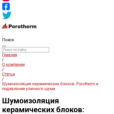
Поиск
Главная
/
О компании
/
Статьи
/
Шумоизоляция керамических блоков: Porotherm и
подавление уличного шума
Шумоизоляция
керамических блоков: