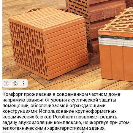
Комфорт проживания в современном частном доме
напрямую зависит от уровня акустической защиты
помещений, обеспечиваемой ограждающими
конструкциями. Использование крупноформатных
керамических блоков Porotherm позволяет решить
задачу звукоизоляции комплексно, не жертвуя при этом
теплотехническими характеристиками здания.