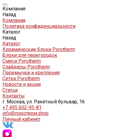
Компания
Назад
Компания
Политика конфиденциальности
Каталог
Назад
Каталог
Керамические блоки Porotherm
Блоки для перегородок
Смеси Porotherm
Слайдеры Porotherm
Перемычки и крепления
Сетки Porotherm
Новости и акции
Статьи
Контакты
г. Москва, ул. Ракетный бульвар, 16
+7 495 602-93-81
info@поротерм.shop
Личный кабинет