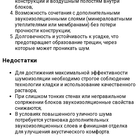
конструкции и воздушным полостям внутри
блоков;
Возможность сочетания с дополнительными
звукоизоляционными слоями (минераловатными
утеплителями или мембранами) без потери
прочности конструкции;
Долговечность и устойчивость к усадке, что
предотвращает образование трещин, через
которые может проникать шум.
Недостатки
Для достижения максимальной эффективности
шумоизоляции необходимо строгое соблюдение
технологии кладки и использование качественного
раствора;
При слишком тонких стенах или неправильном
сопряжении блоков звукоизоляционные свойства
снижаются;
В условиях повышенного уличного шума
потребуется установка дополнительных
звукоизоляционных слоев и финишная отделка
для улучшения акустического комфорта.