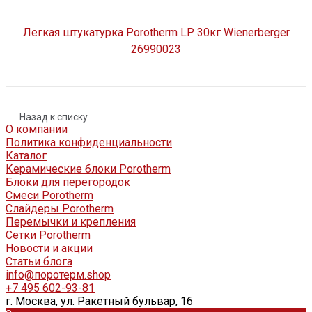
Легкая штукатурка Porotherm LP 30кг Wienerberger
26990023
Назад к списку
О компании
Политика конфиденциальности
Каталог
Керамические блоки Porotherm
Блоки для перегородок
Смеси Porotherm
Слайдеры Porotherm
Перемычки и крепления
Сетки Porotherm
Новости и акции
Статьи блога
info@поротерм.shop
+7 495 602-93-81
г. Москва, ул. Ракетный бульвар, 16