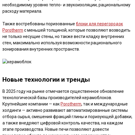
необходимому уровню тепло- и звукоизоляции, рациональному
расходу материала.
Также востребованы поризованные
блоки для перегородок
Porotherm
с меньшей толщиной, которые позволяют возводить
не только несущие стены, но также вести кладку внутренних
стен, максимально используя возможности рационального
зонирования внутренних пространств.
Новые технологии и тренды
В 2025 году на рынке отмечается существенное обновление
технологической базы производителей керамоблоков.
Крупнейшие компании — как
Porotherm
, так и международные
холдинги — активно развивают автоматизированные системы
отбора сырья, смешения фракций глины и поризующей добавки,
а также внедряют цифровой контроль качества, на каждом
этапе производства. Новые печи позволяют довести