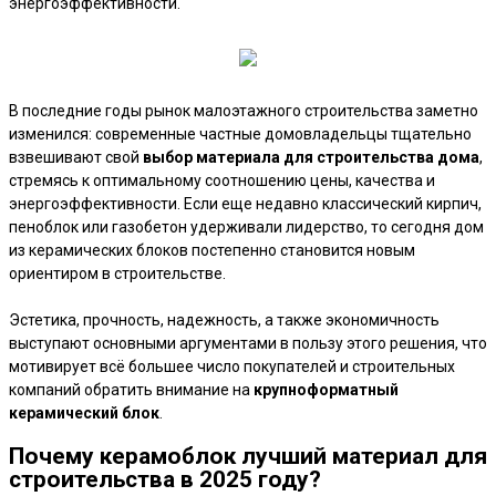
энергоэффективности.
В последние годы рынок малоэтажного строительства заметно
изменился: современные частные домовладельцы тщательно
взвешивают свой
выбор материала для строительства дома
,
стремясь к оптимальному соотношению цены, качества и
энергоэффективности. Если еще недавно классический кирпич,
пеноблок или газобетон удерживали лидерство, то сегодня дом
из керамических блоков постепенно становится новым
ориентиром в строительстве.
Эстетика, прочность, надежность, а также экономичность
выступают основными аргументами в пользу этого решения, что
мотивирует всё большее число покупателей и строительных
компаний обратить внимание на
крупноформатный
керамический блок
.
Почему керамоблок лучший материал для
строительства в 2025 году?