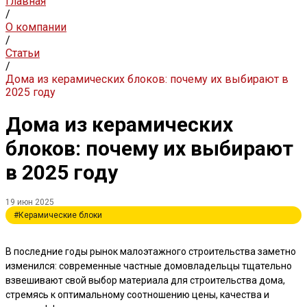
Главная
/
О компании
/
Статьи
/
Дома из керамических блоков: почему их выбирают в
2025 году
Дома из керамических
блоков: почему их выбирают
в 2025 году
19 июн 2025
#Керамические блоки
В последние годы рынок малоэтажного строительства заметно
изменился: современные частные домовладельцы тщательно
взвешивают свой выбор материала для строительства дома,
стремясь к оптимальному соотношению цены, качества и