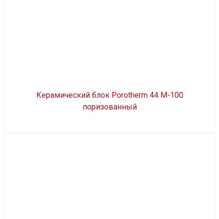
Керамический блок Porotherm 44 М-100
поризованный