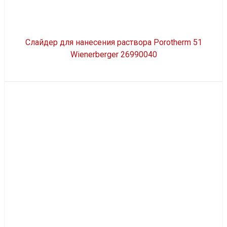
Слайдер для нанесения раствора Porotherm 51
Wienerberger 26990040