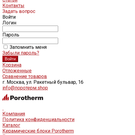
Контакты
Задать вопрос
Войти
Логин
Пароль
Запомнить меня
Забыли пароль?
Корзина
Отложенные
Сравнение товаров
г. Москва, ул. Ракетный бульвар, 16
info@поротерм.shop
Компания
Политика конфиденциальности
Каталог
Керамические блоки Porotherm