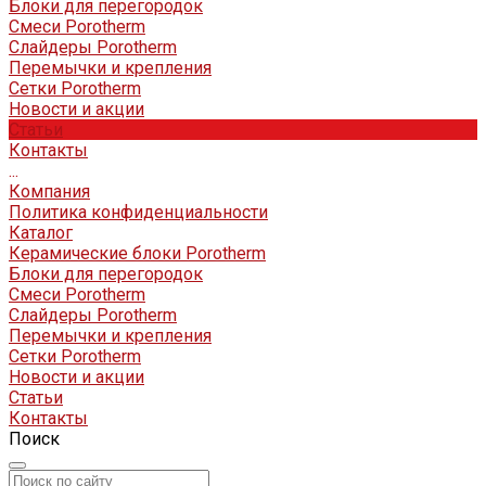
Блоки для перегородок
Смеси Porotherm
Слайдеры Porotherm
Перемычки и крепления
Сетки Porotherm
Новости и акции
Статьи
Контакты
...
Компания
Политика конфиденциальности
Каталог
Керамические блоки Porotherm
Блоки для перегородок
Смеси Porotherm
Слайдеры Porotherm
Перемычки и крепления
Сетки Porotherm
Новости и акции
Статьи
Контакты
Поиск