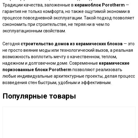
Традиции качества, заложенные в
керамоблок Porotherm
—
гарантия не только комфорта, но также ощутимой экономии в
процессе повседневной эксплуатации. Такой подход позволяет
сэкономить при строительстве, не теряя ни в чем по
эксплуатационным свойствам.
Сегодня
строительство домов из керамических блоков
— это
не просто веяние моды или технологический вызов, а реальная
возможность воплотить мечту о качественном, теплом,
надежном и долговечном доме. Современные
керамические
поризованные блоки Porotherm
позволяют реализовать
любые индивидуальные архитектурные проекты, делая процесс
возведения стен быстрым, удобным и эффективным.
Популярные товары