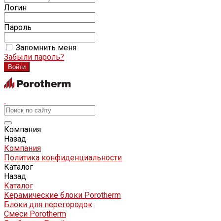
Логин
Пароль
Запомнить меня
Забыли пароль?
Компания
Назад
Компания
Политика конфиденциальности
Каталог
Назад
Каталог
Керамические блоки Porotherm
Блоки для перегородок
Смеси Porotherm