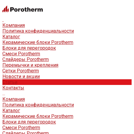
Компания
Политика конфиденциальности
Каталог
Керамические блоки Porotherm
Блоки для перегородок
Смеси Porotherm
Слайдеры Porotherm
Перемычки и крепления
Сетки Porotherm
Новости и акции
Статьи
Контакты
...
Компания
Политика конфиденциальности
Каталог
Керамические блоки Porotherm
Блоки для перегородок
Смеси Porotherm
Слайдеры Porotherm