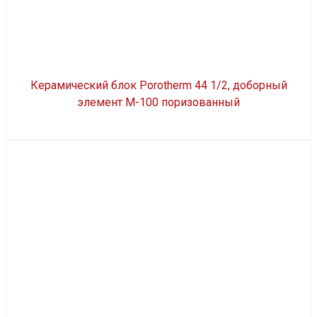
Керамический блок Porotherm 44 1/2, доборный
элемент М-100 поризованный