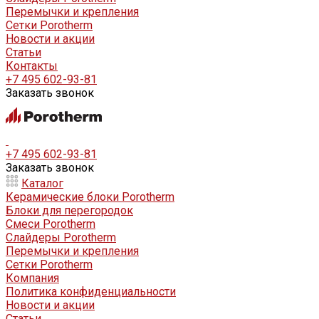
Перемычки и крепления
Сетки Porotherm
Новости и акции
Статьи
Контакты
+7 495 602-93-81
Заказать звонок
+7 495 602-93-81
Заказать звонок
Каталог
Керамические блоки Porotherm
Блоки для перегородок
Смеси Porotherm
Слайдеры Porotherm
Перемычки и крепления
Сетки Porotherm
Компания
Политика конфиденциальности
Новости и акции
Статьи