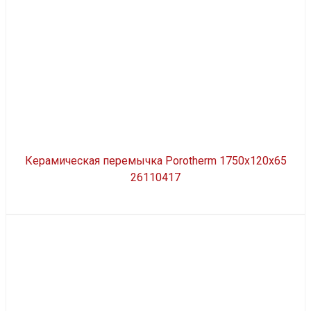
Керамическая перемычка Porotherm 1750х120х65
26110417