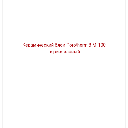
Керамический блок Porotherm 8 М-100
поризованный