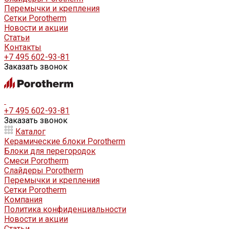
Перемычки и крепления
Сетки Porotherm
Новости и акции
Статьи
Контакты
+7 495 602-93-81
Заказать звонок
+7 495 602-93-81
Заказать звонок
Каталог
Керамические блоки Porotherm
Блоки для перегородок
Смеси Porotherm
Слайдеры Porotherm
Перемычки и крепления
Сетки Porotherm
Компания
Политика конфиденциальности
Новости и акции
Статьи