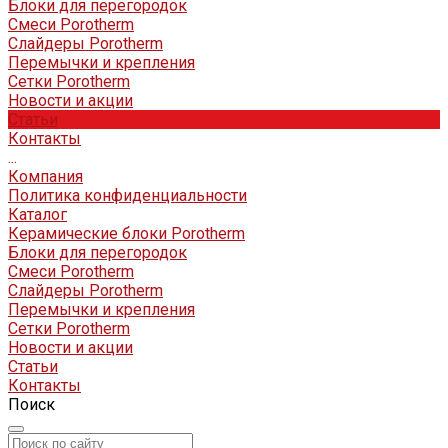
Блоки для перегородок
Смеси Porotherm
Слайдеры Porotherm
Перемычки и крепления
Сетки Porotherm
Новости и акции
Статьи
Контакты
...
Компания
Политика конфиденциальности
Каталог
Керамические блоки Porotherm
Блоки для перегородок
Смеси Porotherm
Слайдеры Porotherm
Перемычки и крепления
Сетки Porotherm
Новости и акции
Статьи
Контакты
Поиск