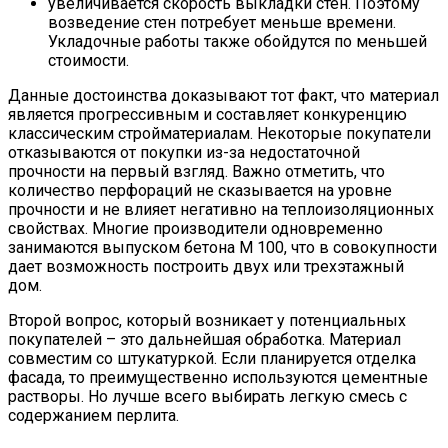
увеличивается скорость выкладки стен. Поэтому
возведение стен потребует меньше времени.
Укладочные работы также обойдутся по меньшей
стоимости.
Данные достоинства доказывают тот факт, что материал
является прогрессивным и составляет конкуренцию
классическим стройматериалам. Некоторые покупатели
отказываются от покупки из-за недостаточной
прочности на первый взгляд. Важно отметить, что
количество перфораций не сказывается на уровне
прочности и не влияет негативно на теплоизоляционных
свойствах. Многие производители одновременно
занимаются выпуском бетона М 100, что в совокупности
дает возможность построить двух или трехэтажный
дом.
Второй вопрос, который возникает у потенциальных
покупателей – это дальнейшая обработка. Материал
совместим со штукатуркой. Если планируется отделка
фасада, то преимущественно используются цементные
растворы. Но лучше всего выбирать легкую смесь с
содержанием перлита.