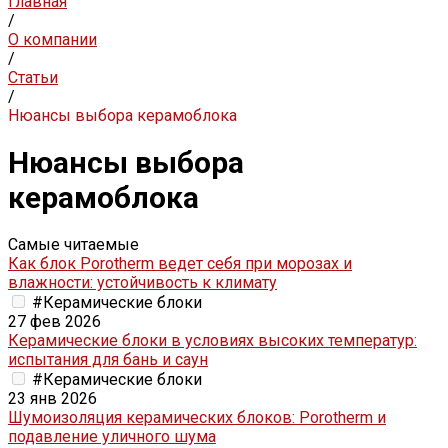
Главная
/
О компании
/
Статьи
/
Нюансы выбора керамоблока
Нюансы выбора
керамоблока
Самые читаемые
Как блок Porotherm ведет себя при морозах и
влажности: устойчивость к климату
#Керамические блоки
27 фев 2026
Керамические блоки в условиях высоких температур:
испытания для бань и саун
#Керамические блоки
23 янв 2026
Шумоизоляция керамических блоков: Porotherm и
подавление уличного шума