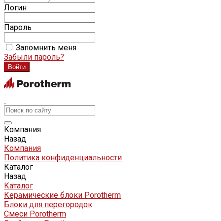
Логин
Пароль
Запомнить меня
Забыли пароль?
Компания
Назад
Компания
Политика конфиденциальности
Каталог
Назад
Каталог
Керамические блоки Porotherm
Блоки для перегородок
Смеси Porotherm