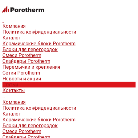
Компания
Политика конфиденциальности
Каталог
Керамические блоки Porotherm
Блоки для перегородок
Смеси Porotherm
Слайдеры Porotherm
Перемычки и крепления
Сетки Porotherm
Новости и акции
Статьи
Контакты
...
Компания
Политика конфиденциальности
Каталог
Керамические блоки Porotherm
Блоки для перегородок
Смеси Porotherm
Слайдеры Porotherm