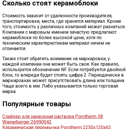
Сколько стоят керамоблоки
Стоимость зависит от удаленности производителя,
транспортировки, места, где хранится материал. Кроме
того, стоимость у различных компаний может разниться.
Компании с мировым именем зачастую предлагают
керамоблоки по более высокой цене, хотя по
техническим характеристикам материал ничем не
отличается.
Также стоит обратить внимание на маркировки, у
каждой компании она может быть своя. Как правило,
используется обозначение NF. Если потребуется двойной
блок, то впереди будет стоять цифра 2. Периодически в
маркировках может присутствовать длина или толщина.
Чаще всего в мм. Либо указывается только торговая
марка.
Популярные товары
Слайдер для нанесения раствора Porotherm 38
Wienerberger 26990042
Керамическая перемычка Porotherm 2250х120х65