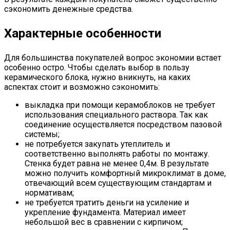
сэкономить денежные средства.
Характерные особенности
Для большинства покупателей вопрос экономии встает
особенно остро. Чтобы сделать выбор в пользу
керамического блока, нужно вникнуть, на каких
аспектах стоит и возможно сэкономить:
выкладка при помощи керамоблоков не требует
использования специального раствора. Так как
соединение осуществляется посредством пазовой
системы;
не потребуется закупать утеплитель и
соответственно выполнять работы по монтажу.
Стенка будет равна не менее 0,4м. В результате
можно получить комфортный микроклимат в доме,
отвечающий всем существующим стандартам и
нормативам;
не требуется тратить деньги на усиление и
укрепление фундамента. Материал имеет
небольшой вес в сравнении с кирпичом;