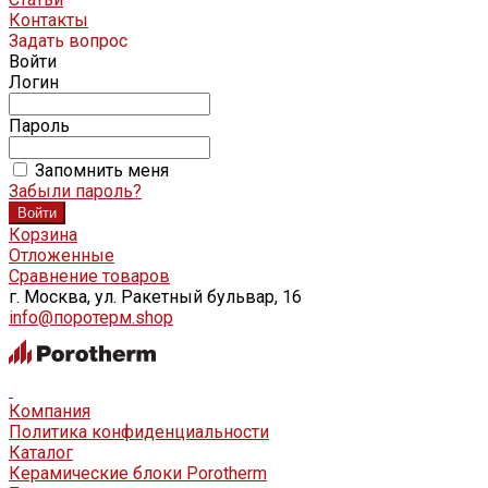
Контакты
Задать вопрос
Войти
Логин
Пароль
Запомнить меня
Забыли пароль?
Корзина
Отложенные
Сравнение товаров
г. Москва, ул. Ракетный бульвар, 16
info@поротерм.shop
Компания
Политика конфиденциальности
Каталог
Керамические блоки Porotherm